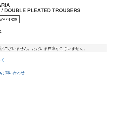
RIA
 / DOUBLE PLEATED TROUSERS
-WMP-TR30
込
訳ございません。ただいま在庫がございません。
いて
のお問い合わせ