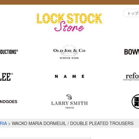
トップ
RIA
WACKO MARIA DORMEUIL / DOUBLE PLEATED TROUSERS