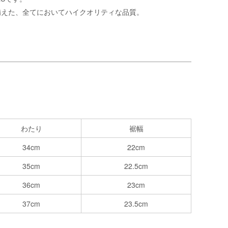
備えた、全てにおいてハイクオリティな品質。
わたり
裾幅
34cm
22cm
35cm
22.5cm
36cm
23cm
37cm
23.5cm