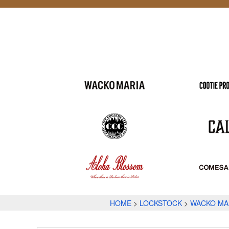
HOME
LOCKSTOCK
WACKO MA