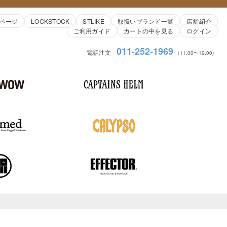
ページ
LOCKSTOCK
STLIKE
取扱いブランド一覧
店舗紹介
ご利用ガイド
カートの中を見る
ログイン
011-252-1969
電話注文
（11:00〜19:00)