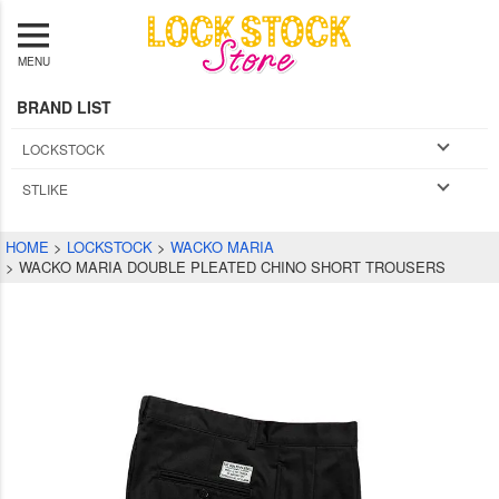
MENU
BRAND LIST
LOCKSTOCK
STLIKE
HOME
LOCKSTOCK
WACKO MARIA
WACKO MARIA DOUBLE PLEATED CHINO SHORT TROUSERS