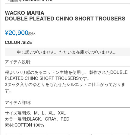
WACKO MARIA
DOUBLE PLEATED CHINO SHORT TROUSERS
¥
20,900
税込
COLOR
SIZE
申し訳ございません。ただいま在庫がございません。
アイテム説明:
程よいハリ感のあるコットン生地を使用し、製作されたDOUBLE
PLEATED CHINO SHORT TROUSERSです。
2タック入りのゆとりをもたせたシルエットに仕上がっておりま
す。
アイテム詳細:
サイズ展開:S、M、L、XL、XXL
カラー展開:BLACK、GRAY、RED
素材:COTTON 100%