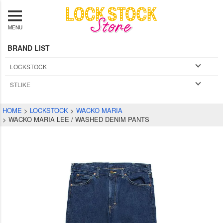
MENU
BRAND LIST
LOCKSTOCK
STLIKE
HOME
LOCKSTOCK
WACKO MARIA
WACKO MARIA LEE / WASHED DENIM PANTS