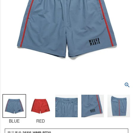
BLUE
RED
商品番号
25SS-WMP-PT20