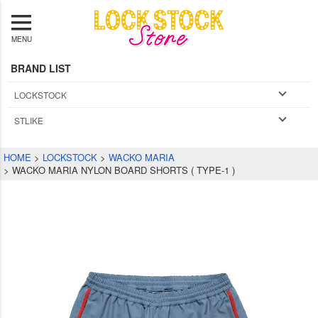
MENU
BRAND LIST
LOCKSTOCK
STLIKE
HOME
LOCKSTOCK
WACKO MARIA
WACKO MARIA NYLON BOARD SHORTS ( TYPE-1 )