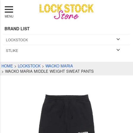
MENU
BRAND LIST
LOCKSTOCK
STLIKE
HOME
LOCKSTOCK
WACKO MARIA
WACKO MARIA MIDDLE WEIGHT SWEAT PANTS