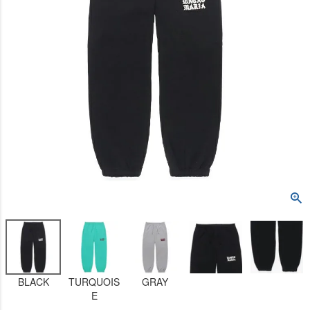
BLACK
TURQUOIS
GRAY
E