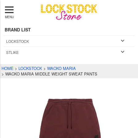
MENU
BRAND LIST
LOCKSTOCK
STLIKE
HOME
LOCKSTOCK
WACKO MARIA
WACKO MARIA MIDDLE WEIGHT SWEAT PANTS