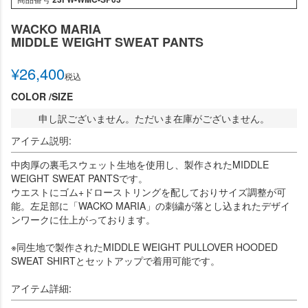
WACKO MARIA
MIDDLE WEIGHT SWEAT PANTS
¥
26,400
税込
COLOR
SIZE
申し訳ございません。ただいま在庫がございません。
アイテム説明:
中肉厚の裏毛スウェット生地を使用し、製作されたMIDDLE
WEIGHT SWEAT PANTSです。
ウエストにゴム+ドローストリングを配しておりサイズ調整が可
能。左足部に「WACKO MARIA」の刺繍が落とし込まれたデザイ
ンワークに仕上がっております。
※同生地で製作されたMIDDLE WEIGHT PULLOVER HOODED
SWEAT SHIRTとセットアップで着用可能です。
アイテム詳細: