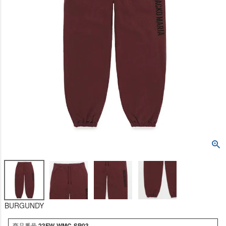
BURGUNDY
商品番号
23FW-WMC-SP03