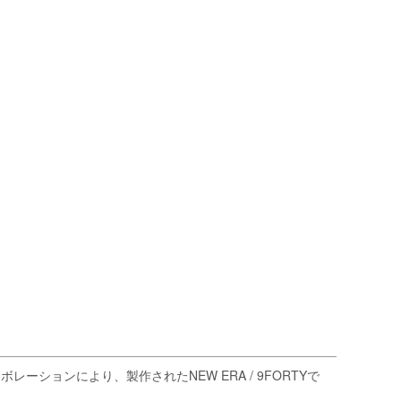
ーションにより、製作されたNEW ERA / 9FORTYで