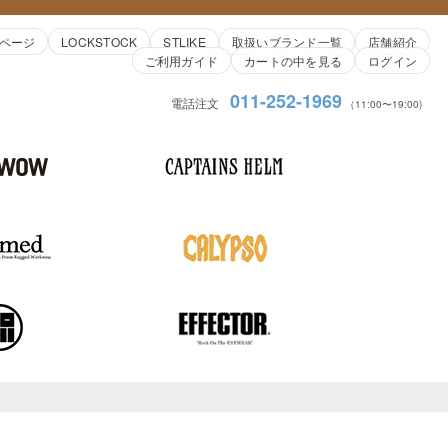
ページ
LOCKSTOCK
STLIKE
取扱いブランド一覧
店舗紹介
ご利用ガイド
カートの中を見る
ログイン
011-252-1969
電話注文
（11:00〜19:00)