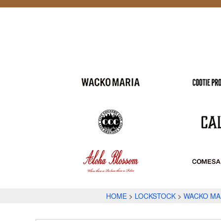
HOME
LOCKSTOCK
WACKO MA