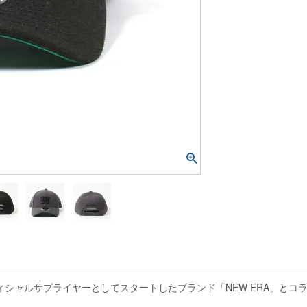
ィシャルサプライヤーとしてスタートしたブランド「NEW ERA」とコラボレ