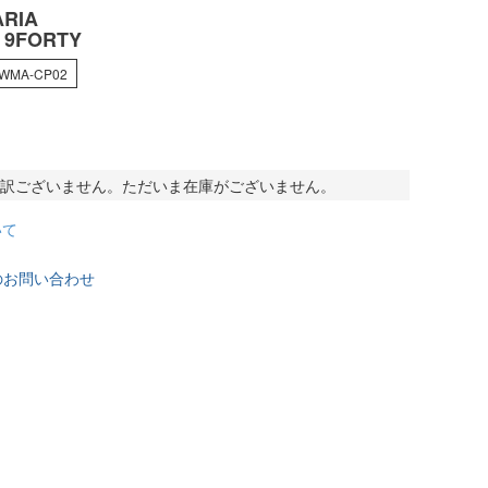
RIA
/ 9FORTY
-WMA-CP02
訳ございません。ただいま在庫がございません。
いて
のお問い合わせ