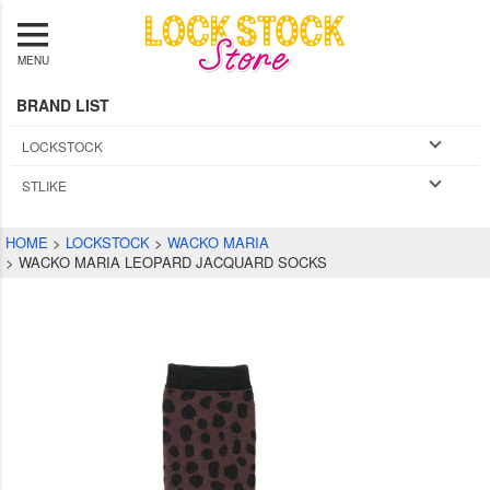
MENU
BRAND LIST
LOCKSTOCK
STLIKE
HOME
LOCKSTOCK
WACKO MARIA
WACKO MARIA LEOPARD JACQUARD SOCKS