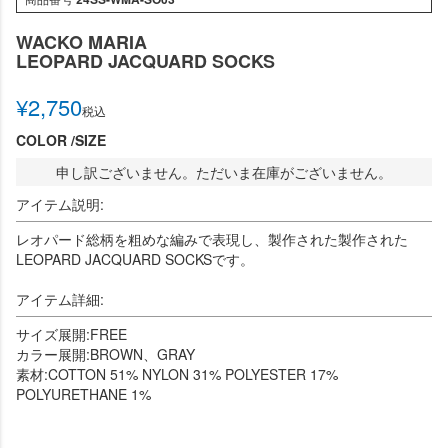
WACKO MARIA
LEOPARD JACQUARD SOCKS
¥
2,750
税込
COLOR
SIZE
申し訳ございません。ただいま在庫がございません。
アイテム説明:
レオパード総柄を粗めな編みで表現し、製作された製作された
LEOPARD JACQUARD SOCKSです。
アイテム詳細:
サイズ展開:FREE
カラー展開:BROWN、GRAY
素材:COTTON 51% NYLON 31% POLYESTER 17%
POLYURETHANE 1%