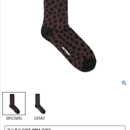
BROWN
GRAY
商品番号
24SS-WMA-SO03