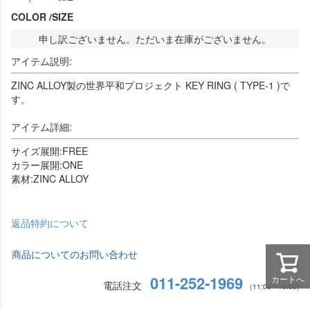
COLOR
SIZE
申し訳ございません。ただいま在庫がございません。
アイテム説明:
ZINC ALLOY製の世界平和プロジェクト KEY RING ( TYPE-1 )で
す。
アイテム詳細:
サイズ展開:FREE
カラー展開:ONE
素材:ZINC ALLOY
返品特約について
商品についてのお問い合わせ
011-252-1969
カートへ
電話注文
（11:00〜19:00)