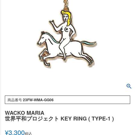
商品番号
23FW-WMA-GG06
WACKO MARIA
世界平和プロジェクト KEY RING ( TYPE-1 )
¥
3,300
税込