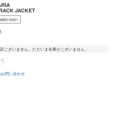
RIA
TRACK JACKET
-WMO-NA01
込
訳ございません。ただいま在庫がございません。
いて
のお問い合わせ