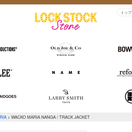
トップ
RIA
WACKO MARIA NANGA / TRACK JACKET