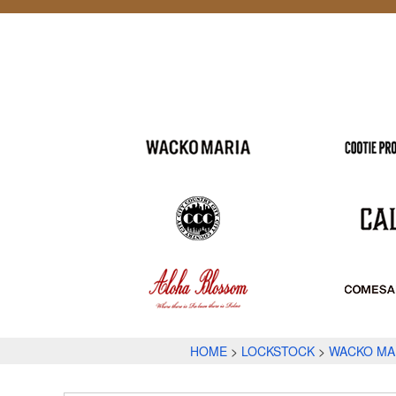
HOME
LOCKSTOCK
WACKO MA