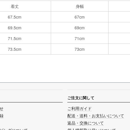
着丈
身幅
67.5cm
67cm
69.5cm
69cm
71.5cm
71cm
73.5cm
73cm
ご注文に関して
せ
ご利用ガイド
録
配送・送料・お支払いについて
返品・交換について