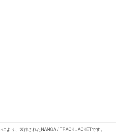
製作されたNANGA / TRACK JACKETです。