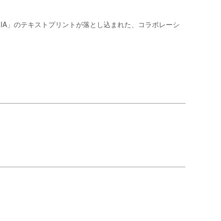
 MARIA」のテキストプリントが落とし込まれた、コラボレーシ