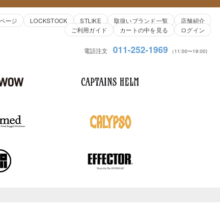
ページ
LOCKSTOCK
STLIKE
取扱いブランド一覧
店舗紹介
ご利用ガイド
カートの中を見る
ログイン
011-252-1969
電話注文
（11:00〜19:00)