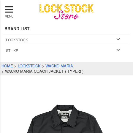
MENU
BRAND LIST
LOCKSTOCK
STLIKE
HOME
LOCKSTOCK
WACKO MARIA
WACKO MARIA COACH JACKET ( TYPE-2 )