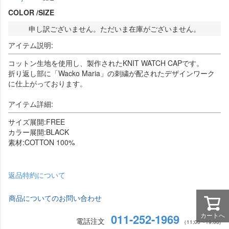
COLOR
SIZE
申し訳ございません。ただいま在庫がございません。
アイテム説明:
コットン生地を使用し、製作されたKNIT WATCH CAPです。
折り返し部に「Wacko Maria」の刺繍が配されたデザインワーク
に仕上がっております。
アイテム詳細:
サイズ展開:FREE
カラー展開:BLACK
素材:COTTON 100%
返品特約について
商品についてのお問い合わせ
カートへ
011-252-1969
電話注文
（11:00〜19:00)