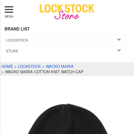
MENU
BRAND LIST
LOCKSTOCK
STLIKE
HOME
LOCKSTOCK
WACKO MARIA
WACKO MARIA COTTON KNIT WATCH CAP