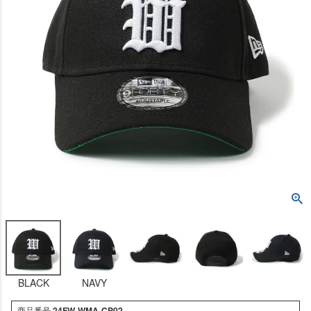
BLACK
NAVY
商品番号
24FW-WMA-CP02