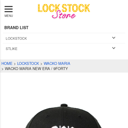
MENU
BRAND LIST
LOCKSTOCK
STLIKE
HOME
LOCKSTOCK
WACKO MARIA
WACKO MARIA NEW ERA / 9FORTY