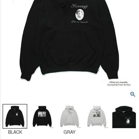
BLACK
GRAY