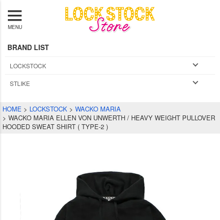
MENU
BRAND LIST
LOCKSTOCK
STLIKE
HOME
LOCKSTOCK
WACKO MARIA
WACKO MARIA ELLEN VON UNWERTH / HEAVY WEIGHT PULLOVER
HOODED SWEAT SHIRT ( TYPE-2 )