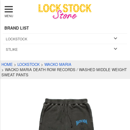
MENU
BRAND LIST
LOCKSTOCK
STLIKE
HOME
LOCKSTOCK
WACKO MARIA
WACKO MARIA DEATH ROW RECORDS / WASHED MIDDLE WEIGHT
SWEAT PANTS