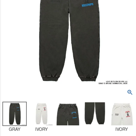
GRAY
IVORY
IVORY