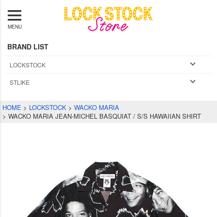
MENU
BRAND LIST
LOCKSTOCK
STLIKE
HOME
LOCKSTOCK
WACKO MARIA
WACKO MARIA JEAN-MICHEL BASQUIAT / S/S HAWAIIAN SHIRT