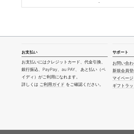
-
お支払い
サポート
お支払いにはクレジットカード、代金引換、
お問い合わ
銀行振込、PayPay、au PAY、 あと払い（ペ
新規会員登
イディ）がご利用になれます。
マイページ
詳しくは
ご利用ガイド
をご確認ください。
ギフトラッ