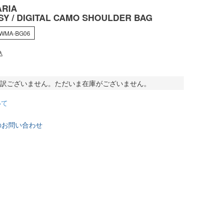
RIA
SY / DIGITAL CAMO SHOULDER BAG
-WMA-BG06
込
訳ございません。ただいま在庫がございません。
いて
のお問い合わせ