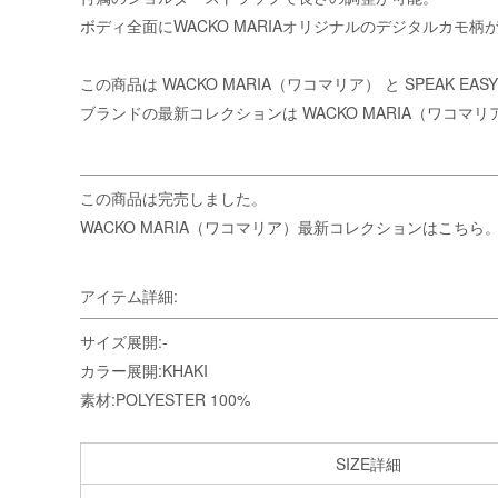
ボディ全面にWACKO MARIAオリジナルのデジタルカ
この商品は
WACKO MARIA（ワコマリア）
と SPEAK E
ブランドの最新コレクションは
WACKO MARIA（ワコマ
この商品は完売しました。
WACKO MARIA（ワコマリア）最新コレクションはこちら
アイテム詳細:
サイズ展開:-
カラー展開:KHAKI
素材:POLYESTER 100%
SIZE詳細