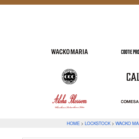
HOME
LOCKSTOCK
WACKO MA