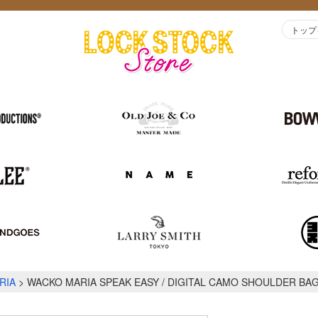
トップ
RIA
WACKO MARIA SPEAK EASY / DIGITAL CAMO SHOULDER BA