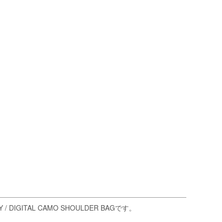
ITAL CAMO SHOULDER BAGです。