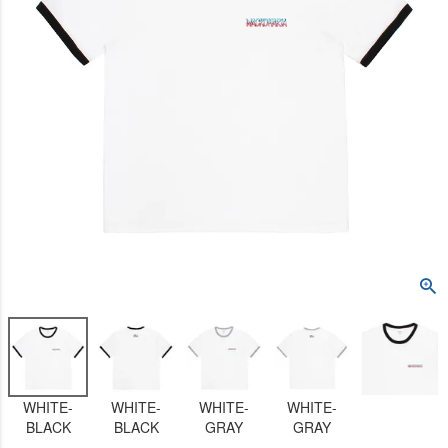
WHITE-
WHITE-
WHITE-
WHITE-
BLACK
BLACK
GRAY
GRAY