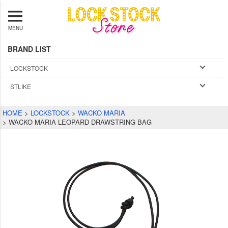
MENU
BRAND LIST
LOCKSTOCK
STLIKE
HOME
LOCKSTOCK
WACKO MARIA
WACKO MARIA LEOPARD DRAWSTRING BAG