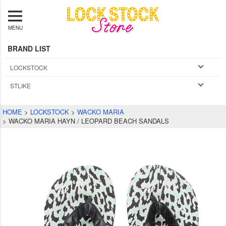
MENU
BRAND LIST
LOCKSTOCK
STLIKE
HOME
LOCKSTOCK
WACKO MARIA
WACKO MARIA HAYN / LEOPARD BEACH SANDALS