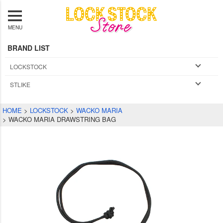
MENU
BRAND LIST
LOCKSTOCK
STLIKE
HOME
LOCKSTOCK
WACKO MARIA
WACKO MARIA DRAWSTRING BAG