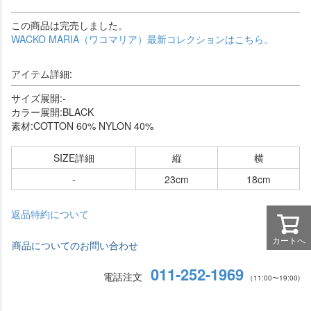
この商品は完売しました。
WACKO MARIA（ワコマリア）最新コレクションはこちら。
アイテム詳細:
サイズ展開:-
カラー展開:BLACK
素材:COTTON 60% NYLON 40%
SIZE詳細
縦
横
-
23cm
18cm
返品特約について
カートへ
商品についてのお問い合わせ
011-252-1969
電話注文
（11:00〜19:00)