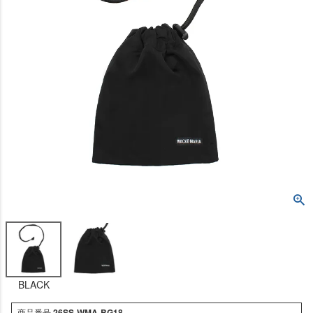
BLACK
商品番号
26SS-WMA-BG18