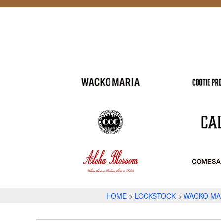
HOME
LOCKSTOCK
WACKO MA