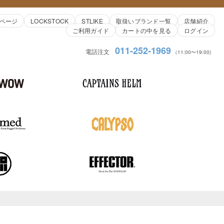
ページ
LOCKSTOCK
STLIKE
取扱いブランド一覧
店舗紹介
ご利用ガイド
カートの中を見る
ログイン
011-252-1969
電話注文
（11:00〜19:00)