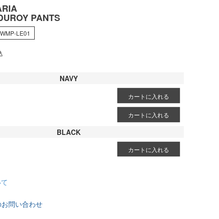
RIA
RDUROY PANTS
-WMP-LE01
込
NAVY
カートに入れる
カートに入れる
BLACK
カートに入れる
いて
のお問い合わせ