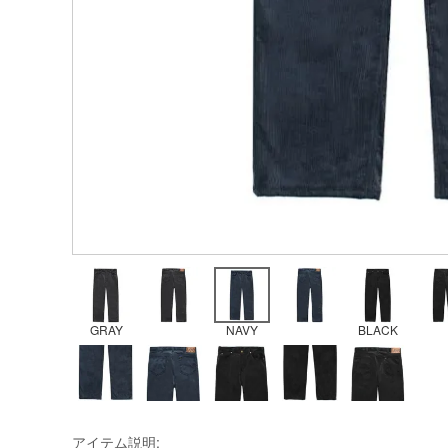
GRAY
NAVY
BLACK
アイテム説明: