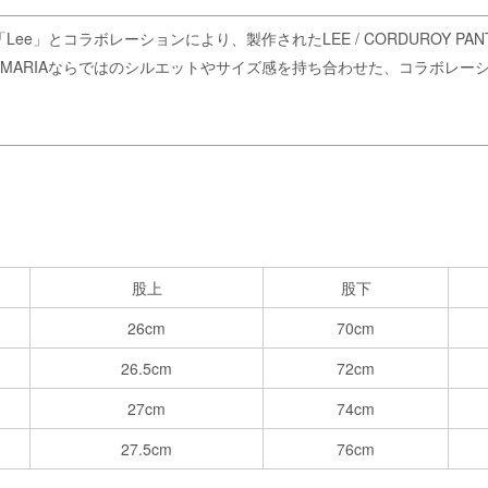
e」とコラボレーションにより、製作されたLEE / CORDUROY PAN
 MARIAならではのシルエットやサイズ感を持ち合わせた、コラボレ
股上
股下
26cm
70cm
26.5cm
72cm
27cm
74cm
27.5cm
76cm