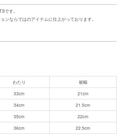
TSです。
ーションならではのアイテムに仕上がっております。
わたり
裾幅
33cm
21cm
34cm
21.5cm
35cm
22cm
36cm
22.5cm