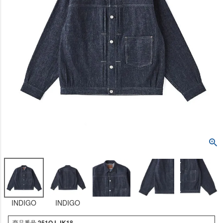
INDIGO
INDIGO
商品番号
251OJ-JK18