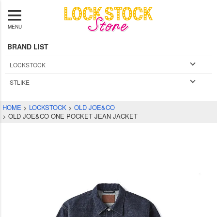
MENU
BRAND LIST
LOCKSTOCK
STLIKE
HOME
LOCKSTOCK
OLD JOE&CO
OLD JOE&CO ONE POCKET JEAN JACKET