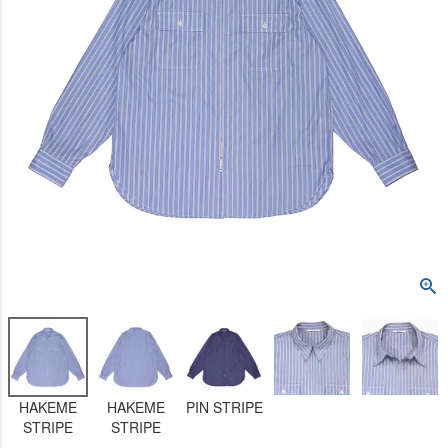
HAKEME
HAKEME
PIN STRIPE
STRIPE
STRIPE