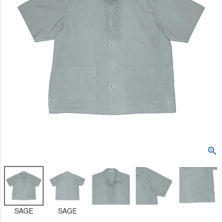
SAGE
SAGE