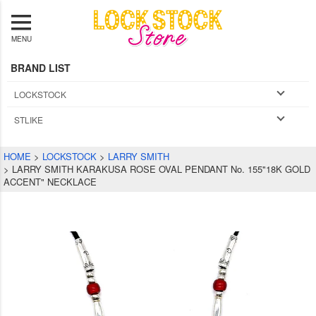
MENU
BRAND LIST
LOCKSTOCK
STLIKE
HOME
LOCKSTOCK
LARRY SMITH
LARRY SMITH KARAKUSA ROSE OVAL PENDANT No. 155"18K GOLD
ACCENT" NECKLACE