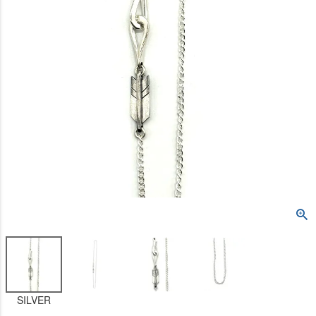
SILVER