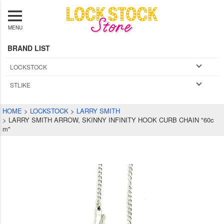
MENU
BRAND LIST
LOCKSTOCK
STLIKE
HOME
LOCKSTOCK
LARRY SMITH
LARRY SMITH ARROW, SKINNY INFINITY HOOK CURB CHAIN "60c
m"