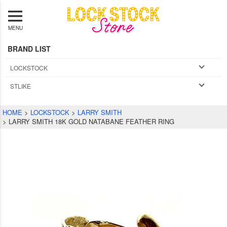
MENU
BRAND LIST
LOCKSTOCK
STLIKE
HOME
LOCKSTOCK
LARRY SMITH
LARRY SMITH 18K GOLD NATABANE FEATHER RING