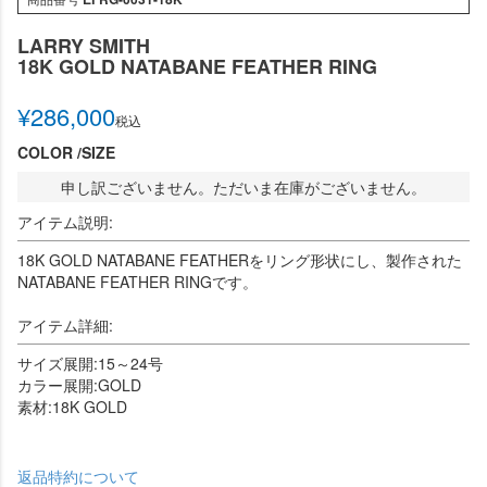
LARRY SMITH
18K GOLD NATABANE FEATHER RING
¥
286,000
税込
COLOR
SIZE
申し訳ございません。ただいま在庫がございません。
アイテム説明:
18K GOLD NATABANE FEATHERをリング形状にし、製作された
NATABANE FEATHER RINGです。
アイテム詳細:
サイズ展開:15～24号
カラー展開:GOLD
素材:18K GOLD
返品特約について