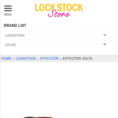
MENU
BRAND LIST
LOCKSTOCK
STLIKE
HOME
LOCKSTOCK
EFFECTOR
EFFECTOR VOLTA