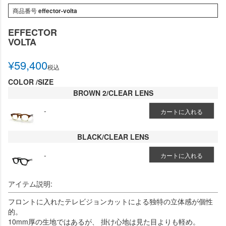
商品番号
effector-volta
EFFECTOR
VOLTA
¥
59,400
税込
COLOR
SIZE
BROWN 2/CLEAR LENS
-
カートに入れる
BLACK/CLEAR LENS
-
カートに入れる
アイテム説明:
フロントに入れたテレビジョンカットによる独特の立体感が個性
的。
10mm厚の生地ではあるが、 掛け心地は見た目よりも軽め。