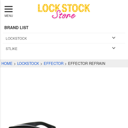
MENU
BRAND LIST
LOCKSTOCK
STLIKE
HOME
LOCKSTOCK
EFFECTOR
EFFECTOR REFRAIN