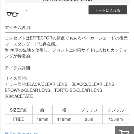
-
カートに入れる
アイテム説明:
コンセプトはEFFECTORの原点でもあるバイカーシェードの復元
で、スタンダードな存在感。
8mm厚の生地を使用し、フロント上の両サイドに入れたカッティ
ングが特徴的。
アイテム詳細:
サイズ展開:-
カラー展開:BLACK/CLEAR LENS、BLACK2/CLEAR LENS、
BROWN2/CLEAR LENS、TORTOISE/CLEAR LENS
素材:ACETATE
SIZE詳細
縦
横
ブリッジ
テンプル
FREE
49mm
149mm
25m
155mm
返品特約について