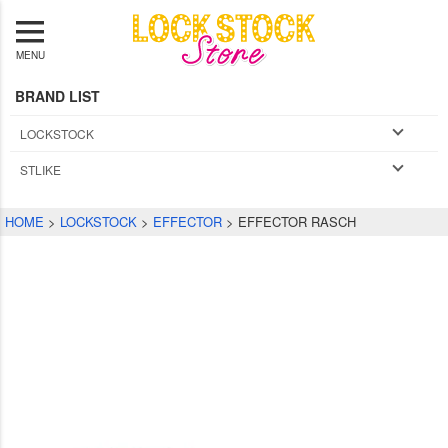
MENU
BRAND LIST
LOCKSTOCK
STLIKE
HOME
LOCKSTOCK
EFFECTOR
EFFECTOR RASCH