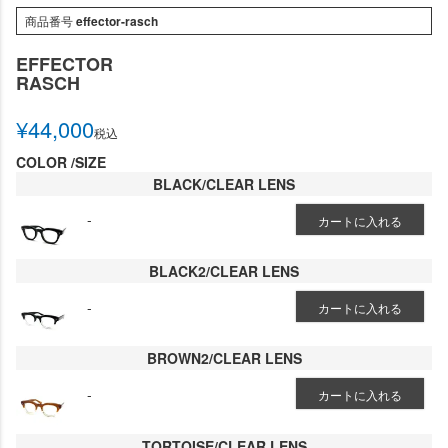
商品番号
effector-rasch
EFFECTOR
RASCH
¥
44,000
税込
COLOR
SIZE
BLACK/CLEAR LENS
-
カートに入れる
BLACK2/CLEAR LENS
-
カートに入れる
BROWN2/CLEAR LENS
-
カートに入れる
TORTOISE/CLEAR LENS