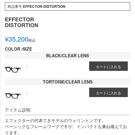
商品番号
EFFECTOR-DISTORTION
EFFECTOR
DISTORTION
¥
35,200
税込
COLOR
SIZE
BLACK/CLEAR LENS
-
カートに入れる
TORTOISE/CLEAR LENS
-
カートに入れる
アイテム説明:
エフェクターの代表てきモデルのウェリントンです。
ベーシックなフレームワークですが、インパクトも兼ね備えてお
ります。