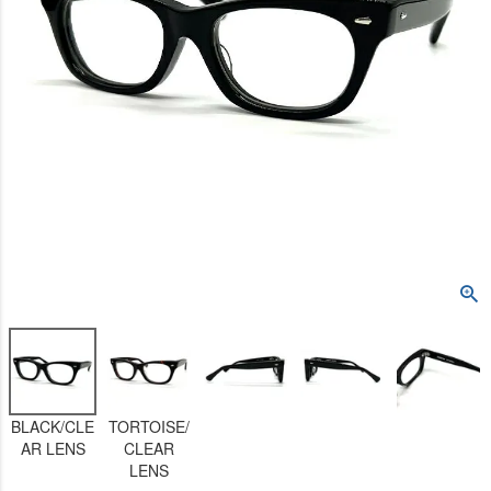
BLACK/CLE
TORTOISE/
AR LENS
CLEAR
LENS