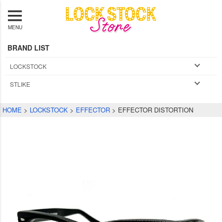
MENU
BRAND LIST
LOCKSTOCK
STLIKE
HOME
LOCKSTOCK
EFFECTOR
EFFECTOR DISTORTION