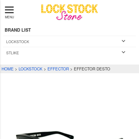
MENU
BRAND LIST
LOCKSTOCK
STLIKE
HOME
LOCKSTOCK
EFFECTOR
EFFECTOR DESTO