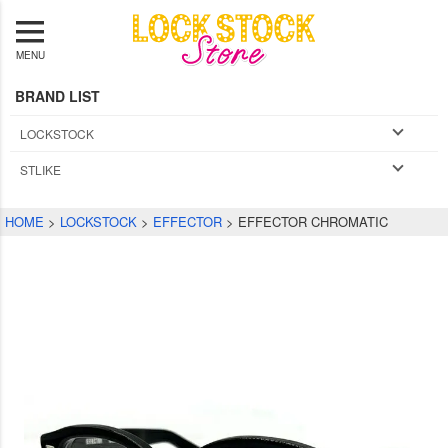
MENU
BRAND LIST
LOCKSTOCK
STLIKE
HOME
LOCKSTOCK
EFFECTOR
EFFECTOR CHROMATIC