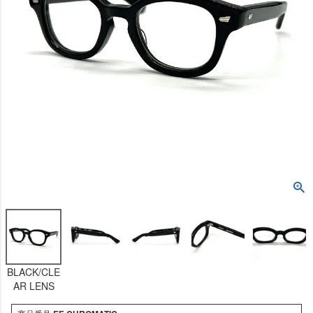
BLACK/CLE
AR LENS