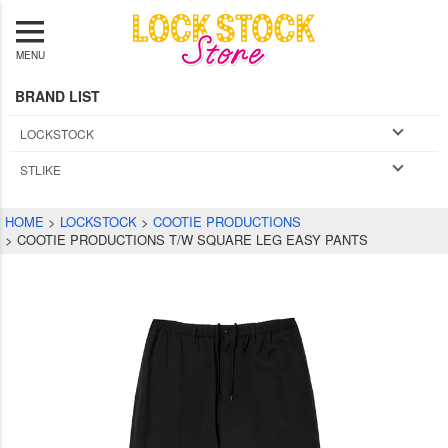
MENU
BRAND LIST
LOCKSTOCK
STLIKE
HOME
LOCKSTOCK
COOTIE PRODUCTIONS
COOTIE PRODUCTIONS T/W SQUARE LEG EASY PANTS