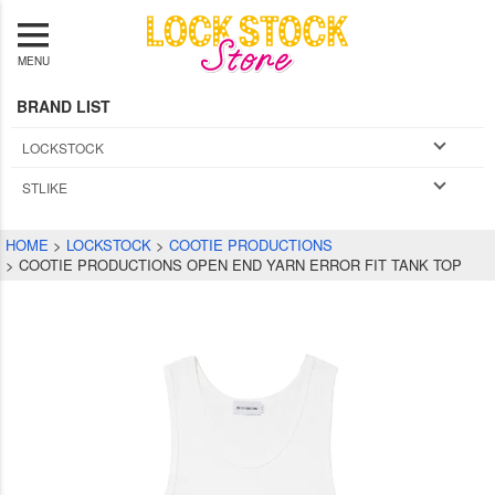
MENU
BRAND LIST
LOCKSTOCK
STLIKE
HOME
LOCKSTOCK
COOTIE PRODUCTIONS
COOTIE PRODUCTIONS OPEN END YARN ERROR FIT TANK TOP