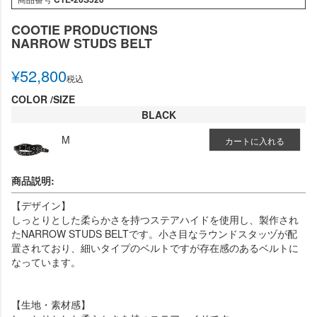
COOTIE PRODUCTIONS
NARROW STUDS BELT
¥
52,800
税込
COLOR
SIZE
BLACK
M
カートに入れる
商品説明:
【デザイン】
しっとりとした柔らかさを持つステアハイドを使用し、製作され
たNARROW STUDS BELTです。小さ目なラウンドスタッヅが配
置されており、細いタイプのベルトですが存在感のあるベルトに
なっています。
【生地・素材感】