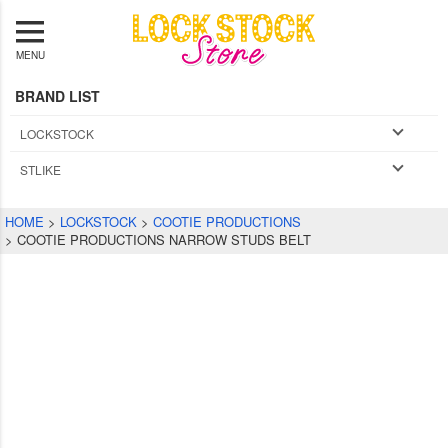
MENU
BRAND LIST
LOCKSTOCK
STLIKE
HOME
LOCKSTOCK
COOTIE PRODUCTIONS
COOTIE PRODUCTIONS NARROW STUDS BELT