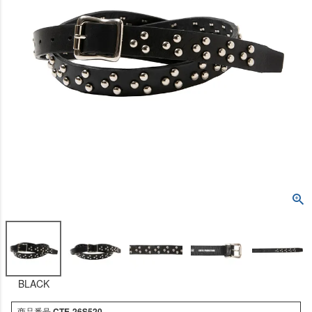
BLACK
商品番号
CTE-26S520