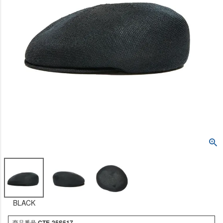
BLACK
商品番号
CTE-25S517