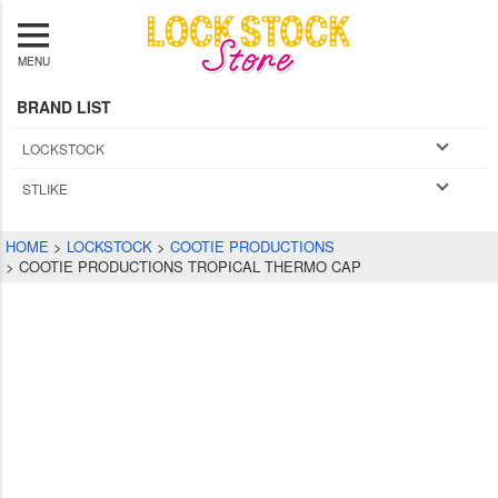
MENU
BRAND LIST
LOCKSTOCK
STLIKE
HOME
LOCKSTOCK
COOTIE PRODUCTIONS
COOTIE PRODUCTIONS TROPICAL THERMO CAP