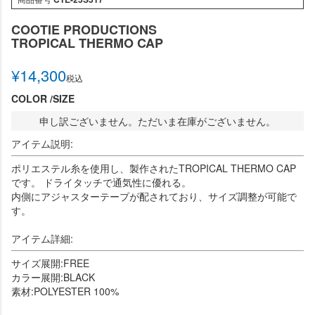
COOTIE PRODUCTIONS
TROPICAL THERMO CAP
¥
14,300
税込
COLOR
SIZE
申し訳ございません。ただいま在庫がございません。
アイテム説明:
ポリエステル糸を使用し、製作されたTROPICAL THERMO CAP
です。 ドライタッチで通気性に優れる。
内側にアジャスターテープが配されており、サイズ調整が可能で
す。
アイテム詳細:
サイズ展開:FREE
カラー展開:BLACK
素材:POLYESTER 100%