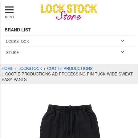
MENU
BRAND LIST
LOCKSTOCK
STLIKE
HOME
LOCKSTOCK
COOTIE PRODUCTIONS
COOTIE PRODUCTIONS AD PROCESSING PIN TUCK WIDE SWEAT
EASY PANTS