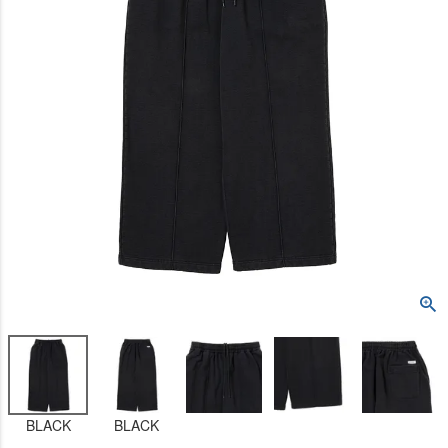
BLACK
BLACK