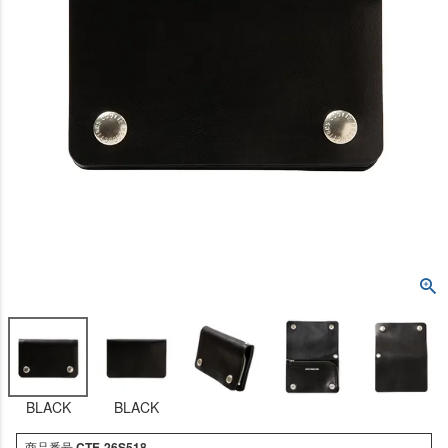
BLACK
BLACK
商品番号
CTE-26S518