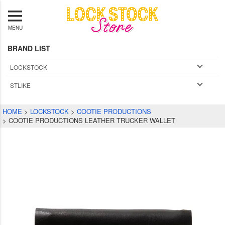
MENU
BRAND LIST
LOCKSTOCK
STLIKE
HOME
LOCKSTOCK
COOTIE PRODUCTIONS
COOTIE PRODUCTIONS LEATHER TRUCKER WALLET