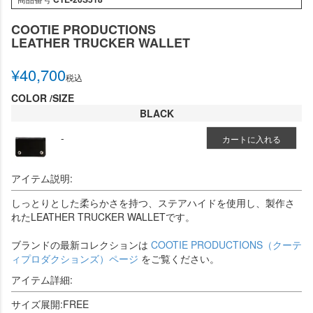
COOTIE PRODUCTIONS
LEATHER TRUCKER WALLET
¥
40,700
税込
COLOR
SIZE
BLACK
-
カートに入れる
アイテム説明:
しっとりとした柔らかさを持つ、ステアハイドを使用し、製作さ
れたLEATHER TRUCKER WALLETです。
ブランドの最新コレクションは
COOTIE PRODUCTIONS（クーテ
ィプロダクションズ）ページ
をご覧ください。
アイテム詳細:
サイズ展開:FREE