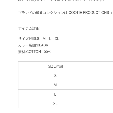
ブランドの最新コレクションは
COOTIE PRODUCTI
アイテム詳細:
サイズ展開:S、M、L、XL
カラー展開:BLACK
素材:COTTON 100%
SIZE詳細
S
M
L
XL