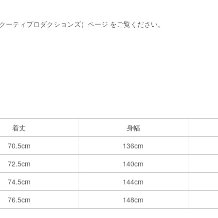
ONS（クーティプロダクションズ）ページ
をご覧ください。
着丈
身幅
70.5cm
136cm
72.5cm
140cm
74.5cm
144cm
76.5cm
148cm