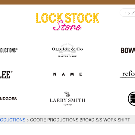
トップ
RODUCTIONS
COOTIE PRODUCTIONS BROAD S/S WORK SHIRT