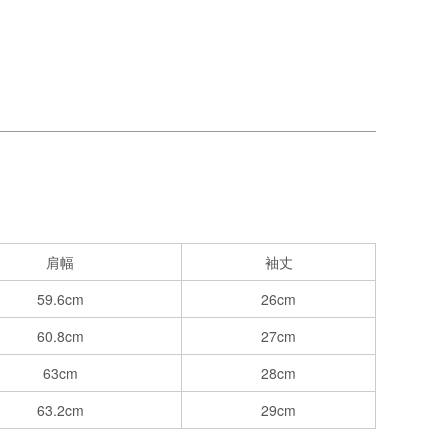
肩幅
袖丈
59.6cm
26cm
60.8cm
27cm
63cm
28cm
63.2cm
29cm