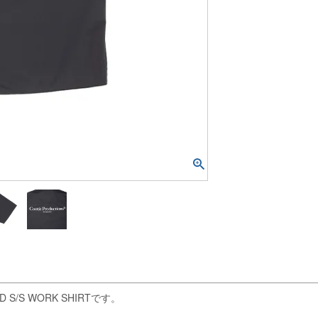
S WORK SHIRTです。