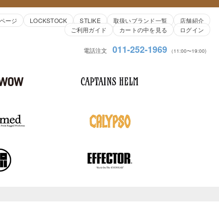
ページ
LOCKSTOCK
STLIKE
取扱いブランド一覧
店舗紹介
ご利用ガイド
カートの中を見る
ログイン
011-252-1969
電話注文
（11:00〜19:00)