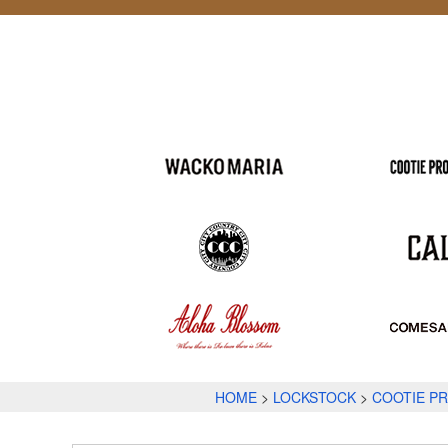
HOME
LOCKSTOCK
COOTIE P