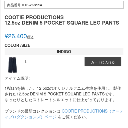
商品番号
CTE-26S114
COOTIE PRODUCTIONS
12.5oz DENIM 5 POCKET SQUARE LEG PANTS
¥
26,400
税込
COLOR
SIZE
INDIGO
L
カートに入れる
アイテム説明:
1Washを施した、12.5ozのオリジナルデニム生地を使用し、製作
された12.5oz DENIM 5 POCKET SQUARE LEG PANTSです。
ゆったりとしたストレートシルエットに仕上がっております。
ブランドの最新コレクションは
COOTIE PRODUCTIONS（クーテ
ィプロダクションズ）ページ
をご覧ください。