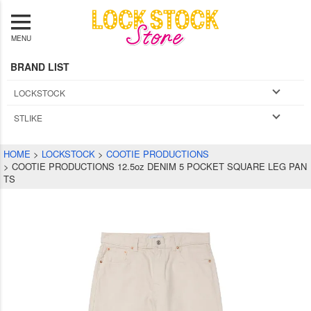
MENU
BRAND LIST
LOCKSTOCK
STLIKE
HOME
LOCKSTOCK
COOTIE PRODUCTIONS
COOTIE PRODUCTIONS 12.5oz DENIM 5 POCKET SQUARE LEG PAN
TS