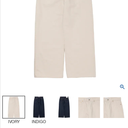
IVORY
INDIGO