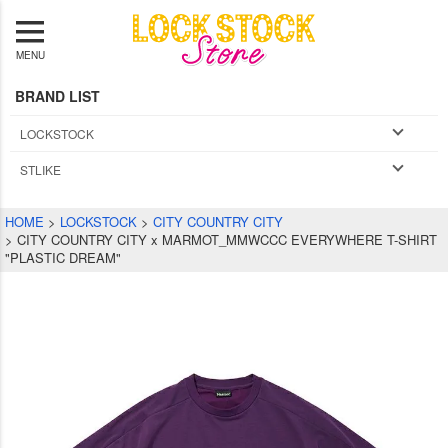
MENU
BRAND LIST
LOCKSTOCK
STLIKE
HOME
LOCKSTOCK
CITY COUNTRY CITY
CITY COUNTRY CITY x MARMOT_MMWCCC EVERYWHERE T-SHIRT
"PLASTIC DREAM"