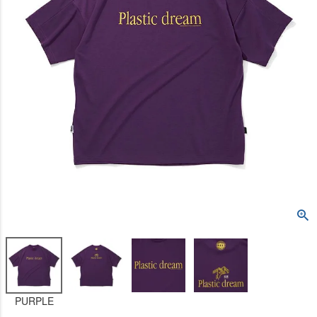
PURPLE