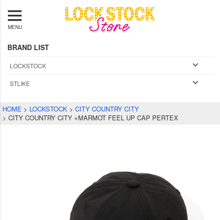
MENU
BRAND LIST
LOCKSTOCK
STLIKE
HOME
LOCKSTOCK
CITY COUNTRY CITY
CITY COUNTRY CITY ×MARMOT FEEL UP CAP PERTEX