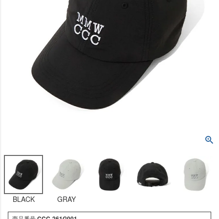
BLACK
GRAY
商品番号
CCC-261G001