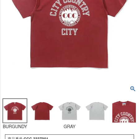
BURGUNDY
GRAY
商品番号
CCC-233T001