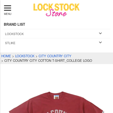
MENU
BRAND LIST
LOCKSTOCK
STLIKE
HOME
LOCKSTOCK
CITY COUNTRY CITY
CITY COUNTRY CITY COTTON T-SHIRT_COLLEGE LOGO