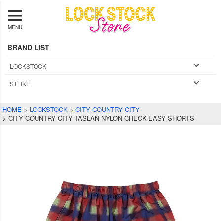
MENU
BRAND LIST
LOCKSTOCK
STLIKE
HOME
LOCKSTOCK
CITY COUNTRY CITY
CITY COUNTRY CITY TASLAN NYLON CHECK EASY SHORTS