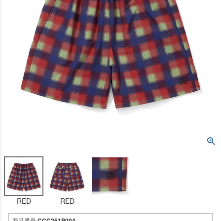
RED
RED
商品番号
CCC261P004