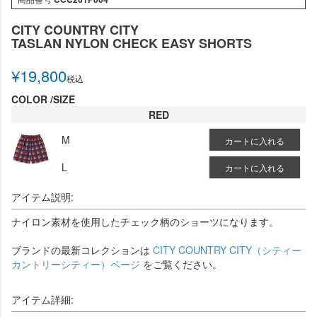
CITY COUNTRY CITY
TASLAN NYLON CHECK EASY SHORTS
¥
19,800
税込
COLOR
SIZE
RED
M
カートに入れる
L
カートに入れる
アイテム説明:
ナイロン素材を使用したチェック柄のショーツになります。
ブランドの最新コレクションは
CITY COUNTRY CITY（シティー
カントリーシティー）ページ
をご覧ください。
アイテム詳細: