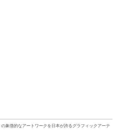
Y」の象徴的なアートワークを日本が誇るグラフィックアーテ