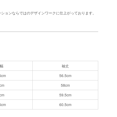
ーションならではのデザインワークに仕上がっております。
幅
袖丈
5cm
56.5cm
cm
58cm
cm
59.5cm
5cm
60.5cm