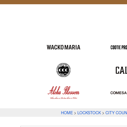
HOME
LOCKSTOCK
CITY COUN