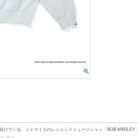
続けている、ジャマイカのレジェンドミュージシャン「BOB MARLE
クション。