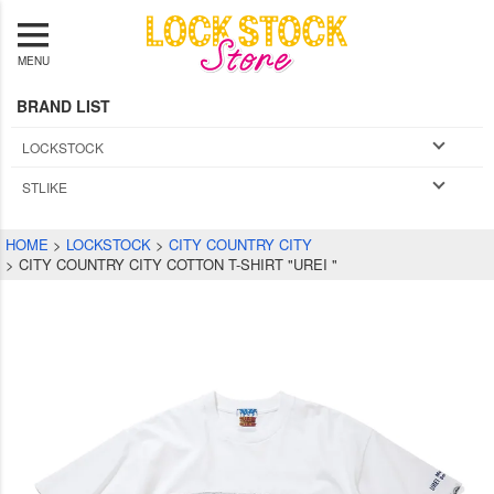
MENU
BRAND LIST
LOCKSTOCK
STLIKE
HOME
LOCKSTOCK
CITY COUNTRY CITY
CITY COUNTRY CITY COTTON T-SHIRT "UREI "