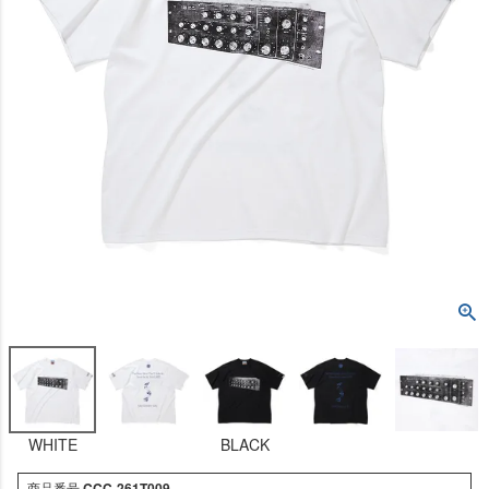
WHITE
BLACK
商品番号
CCC-261T009