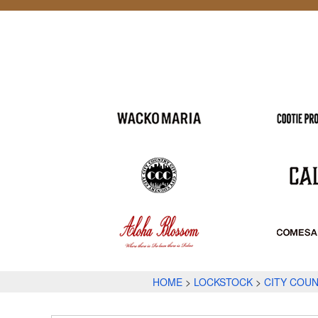
HOME
LOCKSTOCK
CITY COUN