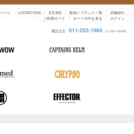
ページ
LOCKSTOCK
STLIKE
取扱いブランド一覧
店舗紹介
ご利用ガイド
カートの中を見る
ログイン
011-252-1969
電話注文
（11:00〜19:00)