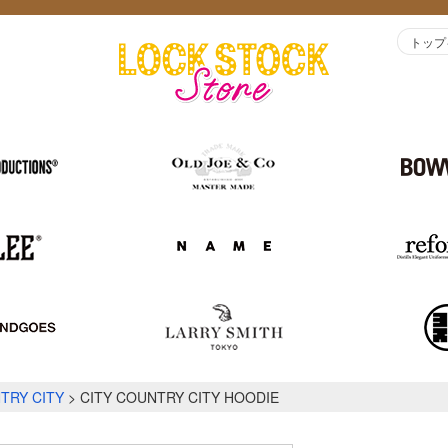
トップ
TRY CITY
CITY COUNTRY CITY HOODIE