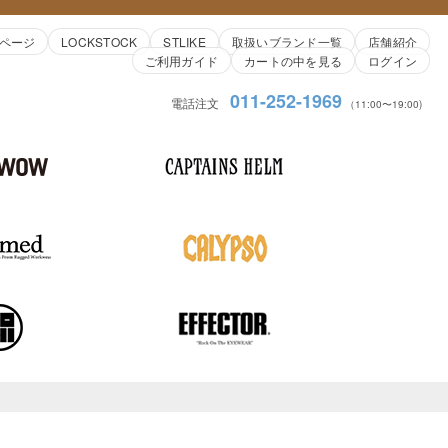
ページ
LOCKSTOCK
STLIKE
取扱いブランド一覧
店舗紹介
ご利用ガイド
カートの中を見る
ログイン
011-252-1969
電話注文
（11:00〜19:00)