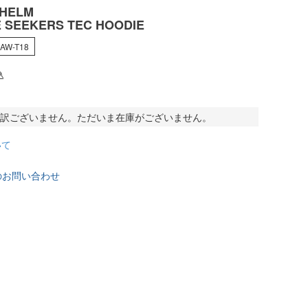
 HELM
 SEEKERS TEC HOODIE
AW-T18
込
訳ございません。ただいま在庫がございません。
いて
のお問い合わせ