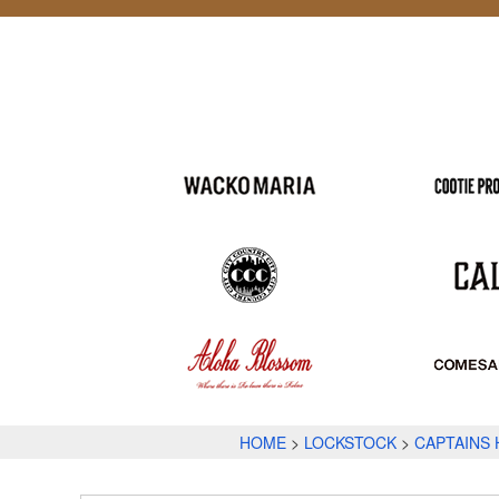
HOME
LOCKSTOCK
CAPTAINS